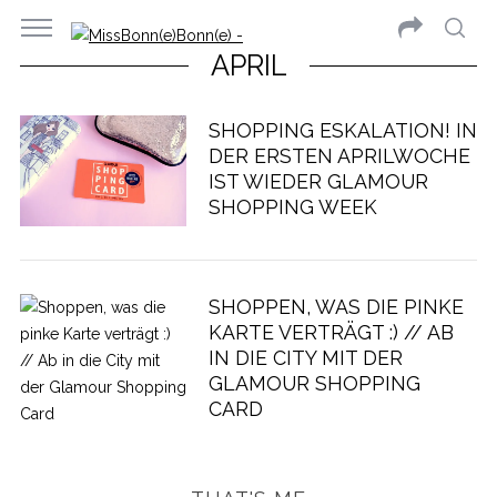
APRIL
SHOPPING ESKALATION! IN
DER ERSTEN APRILWOCHE
IST WIEDER GLAMOUR
SHOPPING WEEK
SHOPPEN, WAS DIE PINKE
KARTE VERTRÄGT :) // AB
IN DIE CITY MIT DER
GLAMOUR SHOPPING
CARD