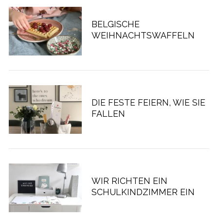
BELGISCHE
WEIHNACHTSWAFFELN
DIE FESTE FEIERN, WIE SIE
FALLEN
WIR RICHTEN EIN
SCHULKINDZIMMER EIN