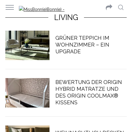
LIVING
GRÜNER TEPPICH IM
WOHNZIMMER – EIN
UPGRADE
BEWERTUNG DER ORIGIN
HYBRID MATRATZE UND
DES ORIGIN COOLMAX®
KISSENS