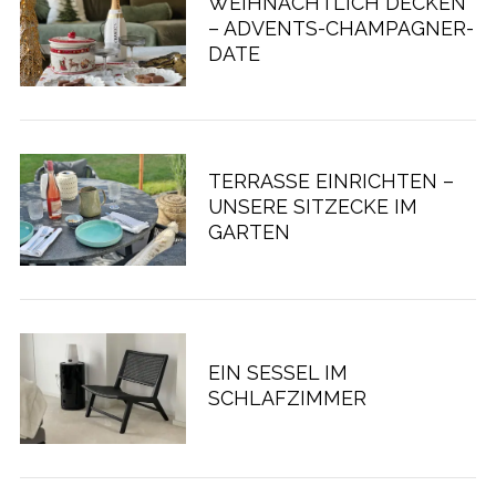
WEIHNACHTLICH DECKEN
– ADVENTS-CHAMPAGNER-
DATE
TERRASSE EINRICHTEN –
UNSERE SITZECKE IM
GARTEN
EIN SESSEL IM
SCHLAFZIMMER