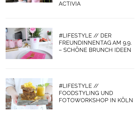
ACTIVIA
#LIFESTYLE // DER
FREUNDINNENTAG AM 9.9.
– SCHÖNE BRUNCH IDEEN
#LIFESTYLE //
FOODSTYLING UND
FOTOWORKSHOP IN KÖLN