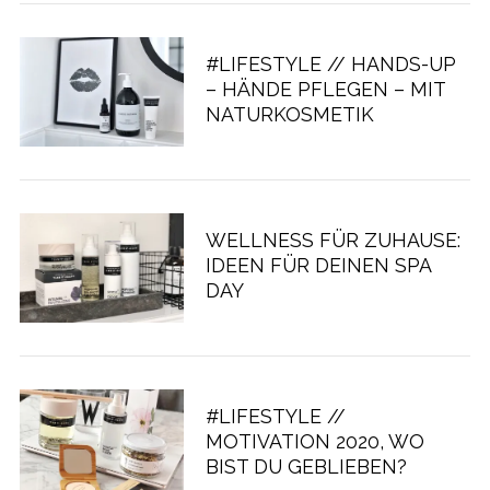
#LIFESTYLE // HANDS-UP
– HÄNDE PFLEGEN – MIT
NATURKOSMETIK
WELLNESS FÜR ZUHAUSE:
IDEEN FÜR DEINEN SPA
DAY
#LIFESTYLE //
MOTIVATION 2020, WO
BIST DU GEBLIEBEN?