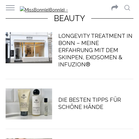
BEAUTY
LONGEVITY TREATMENT IN
BONN – MEINE
ERFAHRUNG MIT DEM
SKINPEN, EXOSOMEN &
INFUZION®
DIE BESTEN TIPPS FÜR
SCHÖNE HÄNDE