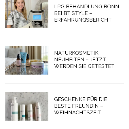
LPG BEHANDLUNG BONN
BEI BT STYLE –
ERFAHRUNGSBERICHT
NATURKOSMETIK
NEUHEITEN – JETZT
WERDEN SIE GETESTET
GESCHENKE FÜR DIE
BESTE FREUNDIN –
WEIHNACHTSZEIT