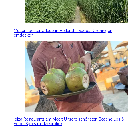
Mutter Tochter Urlaub in Holland – Südost Groningen
entdecken
Ibiza Restaurants am Meer: Unsere schönsten Beachclubs &
Food-Spots mit Meerblick