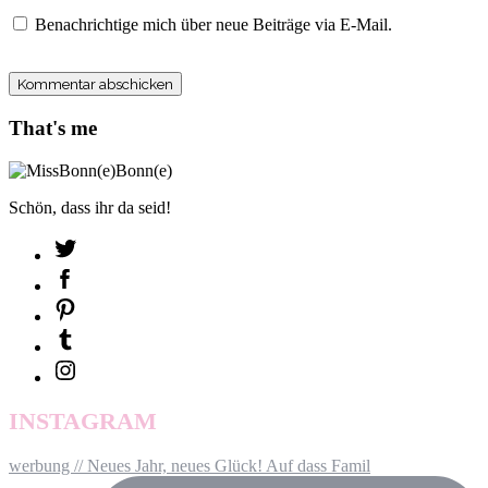
Benachrichtige mich über neue Beiträge via E-Mail.
That's me
Schön, dass ihr da seid!
INSTAGRAM
werbung // Neues Jahr, neues Glück! Auf dass Famil