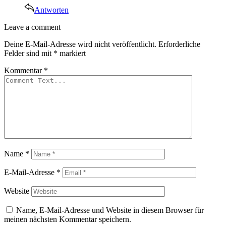
Antworten
Leave
Leave a comment
a
Deine E-Mail-Adresse wird nicht veröffentlicht.
Erforderliche
comment
Felder sind mit
*
markiert
Kommentar
*
Name
*
E-Mail-Adresse
*
Website
Name, E-Mail-Adresse und Website in diesem Browser für
meinen nächsten Kommentar speichern.