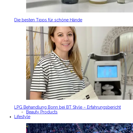
Die besten Tipps für schöne Hände
LPG Behandlung Bonn bei BT Style – Erfahrungsbericht
Beauty Products
Lifestyle