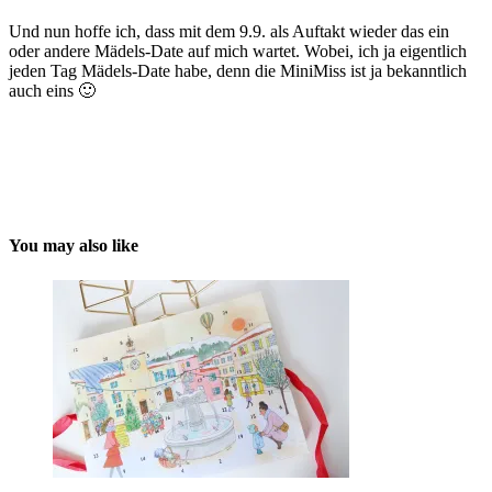
Und nun hoffe ich, dass mit dem 9.9. als Auftakt wieder das ein
oder andere Mädels-Date auf mich wartet. Wobei, ich ja eigentlich
jeden Tag Mädels-Date habe, denn die MiniMiss ist ja bekanntlich
auch eins 🙂
You may also like