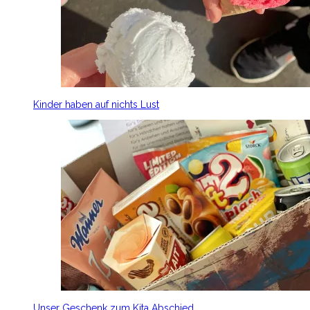
Kinder haben auf nichts Lust
Unser Geschenk zum Kita Abschied