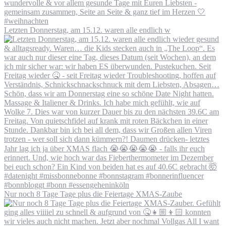
Letzten Donnerstag, am 15.12. waren alle endlich w
Nur noch 8 Tage Tage plus die Feiertage XMAS-Zaube