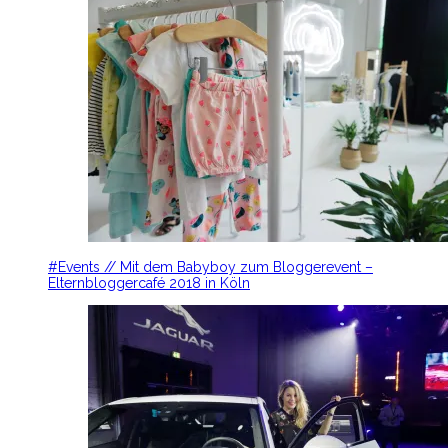
#Events // Mit dem Babyboy zum Bloggerevent –
Elternbloggercafé 2018 in Köln