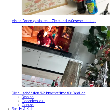
Vision Board gestalten – Ziele und Wünsche an 2025
Die 10 schönsten Weihnachtsfilme für Familien
Fashion
Gedanken zu….
Genuss
Family & Kids