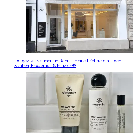
Longevity Treatment in Bonn – Meine Erfahrung mit dem
SkinPen, Exosomen & Infuzion®