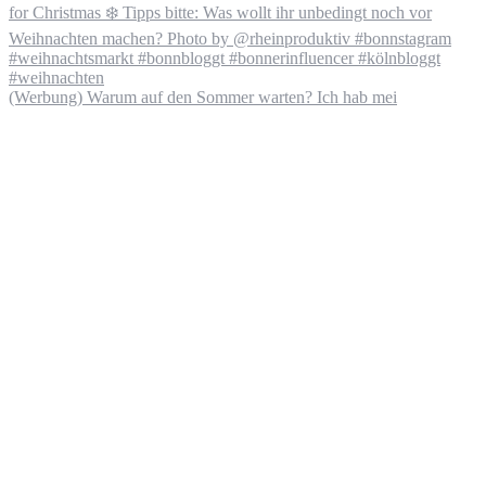
(Werbung) Warum auf den Sommer warten? Ich hab mei