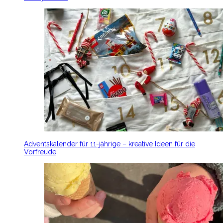
Adventskalender für 11-jährige – kreative Ideen für die
Vorfreude