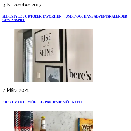
3. November 2017
#LIFESTYLE // OKTOBER-FAVORITEN… UND L’OCCITANE ADVENTSKALENDER
GEWINNSPIEL
7. März 2021
KREATIV UNTERVÖGELT / PANDEMIE MÜDIGKEIT