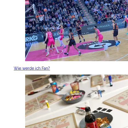
Wie werde ich Fan?