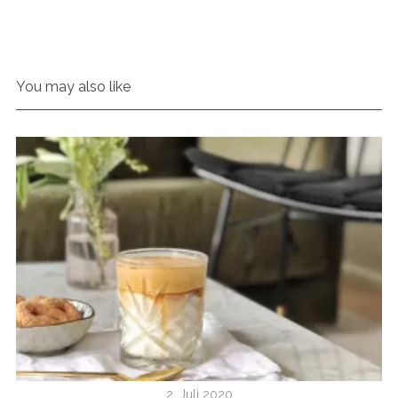
You may also like
2. Juli 2020