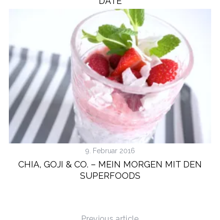
DATE
9. Februar 2016
CHIA, GOJI & CO. – MEIN MORGEN MIT DEN
SUPERFOODS
Previous article