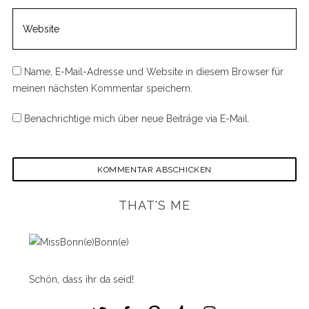
Name, E-Mail-Adresse und Website in diesem Browser für
meinen nächsten Kommentar speichern.
Benachrichtige mich über neue Beiträge via E-Mail.
THAT'S ME
Schön, dass ihr da seid!