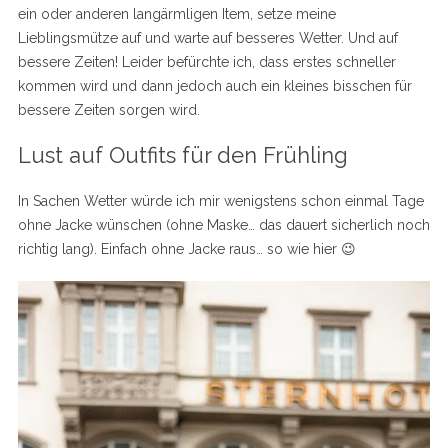
ein oder anderen langärmligen Item, setze meine
Lieblingsmütze auf und warte auf besseres Wetter. Und auf
bessere Zeiten! Leider befürchte ich, dass erstes schneller
kommen wird und dann jedoch auch ein kleines bisschen für
bessere Zeiten sorgen wird.
Lust auf Outfits für den Frühling
In Sachen Wetter würde ich mir wenigstens schon einmal Tage
ohne Jacke wünschen (ohne Maske… das dauert sicherlich noch
richtig lang). Einfach ohne Jacke raus… so wie hier 😉