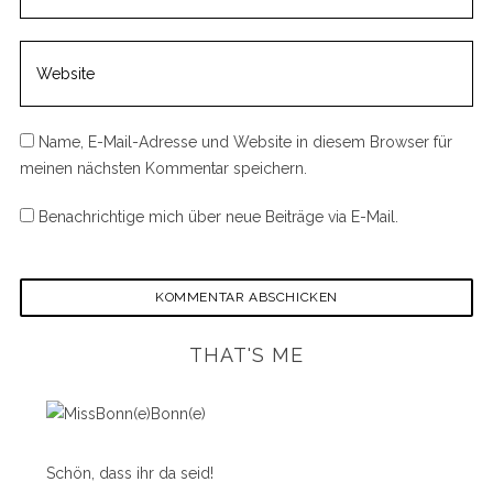
Name, E-Mail-Adresse und Website in diesem Browser für
meinen nächsten Kommentar speichern.
Benachrichtige mich über neue Beiträge via E-Mail.
THAT'S ME
Schön, dass ihr da seid!