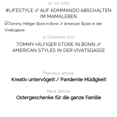
22. Juli 2020
#LIFESTYLE // AUF KOMMANDO ABSCHALTEN
IM MAMALEBEN
11. Dezember 2012
TOMMY HILFIGER STORE IN BONN //
AMERICAN STYLES IN DER VIVATSGASSE
Previous article
Kreativ untervögelt / Pandemie Müdigkeit
Next article
Ostergeschenke für die ganze Familie