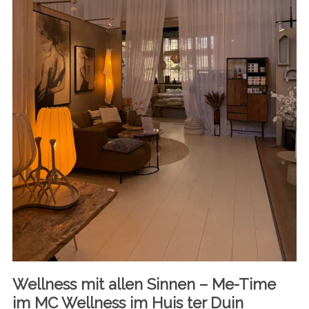
Wellness mit allen Sinnen – Me-Time
im MC Wellness im Huis ter Duin