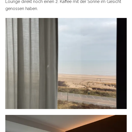
Lounge direkt noch einen 2. Kaffee mit der Sonne im Gesicht
genossen haben.