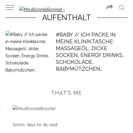
AUFENTHALT
#BABY // ICH PACKE IN
MEINE KLINIKTASCHE:
MASSAGEÖL, DICKE
SOCKEN, ENERGY DRINKS,
SCHOKOLADE,
BABYMÜTZCHEN…
THAT'S ME
Schön, dass ihr da seid!