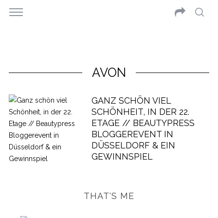
AVON
GANZ SCHÖN VIEL
SCHÖNHEIT, IN DER 22.
ETAGE // BEAUTYPRESS
BLOGGEREVENT IN
DÜSSELDORF & EIN
GEWINNSPIEL
THAT'S ME