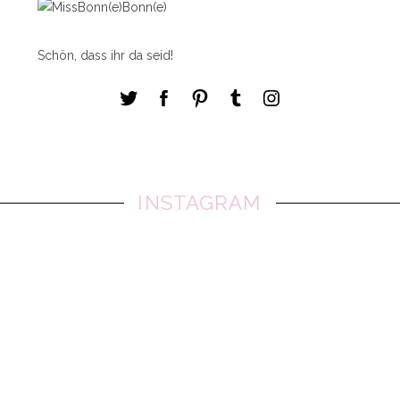
Schön, dass ihr da seid!
INSTAGRAM