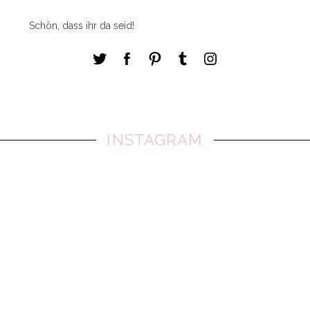
Schön, dass ihr da seid!
INSTAGRAM