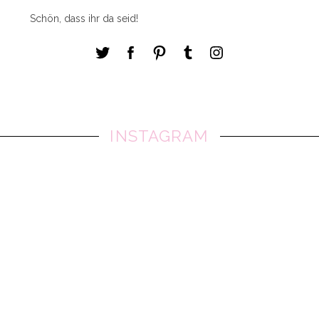
Schön, dass ihr da seid!
INSTAGRAM