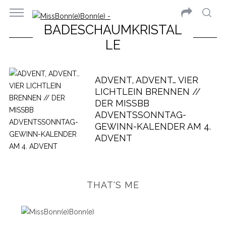
BADESCHAUMKRISTAL
LE
ADVENT, ADVENT… VIER
LICHTLEIN BRENNEN //
DER MISSBB
ADVENTSSONNTAG-
GEWINN-KALENDER AM 4.
ADVENT
THAT'S ME