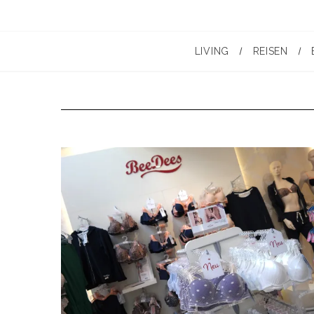
LIVING
REISEN