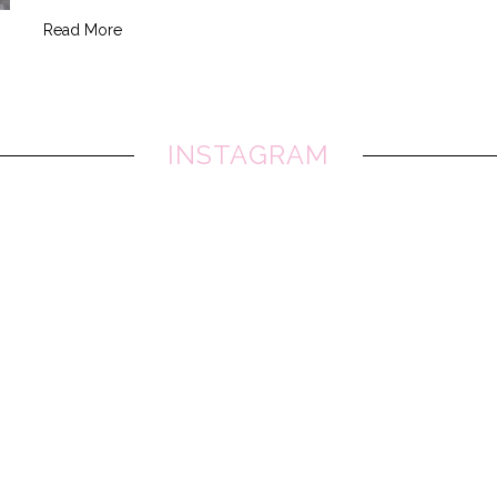
Read More
INSTAGRAM