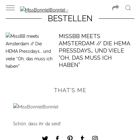
BESTELLEN
MISSBB MEETS
AMSTERDAM // DIE HEMA
PRESSDAYS… UND VIELE
“OH, DAS MUSS ICH
HABEN”
THAT'S ME
Schön, dass ihr da seid!