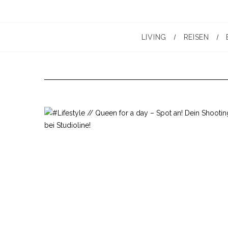
LIVING
REISEN