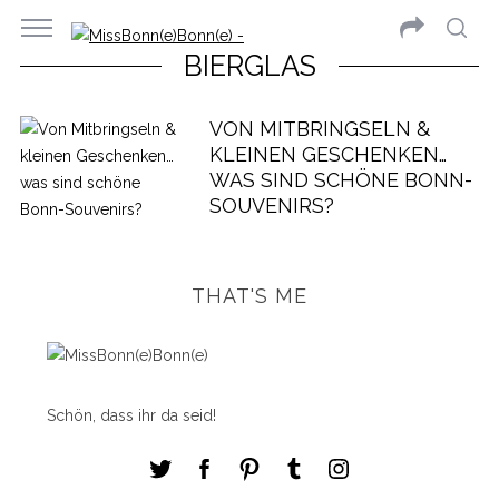
BIERGLAS
VON MITBRINGSELN &
KLEINEN GESCHENKEN…
WAS SIND SCHÖNE BONN-
SOUVENIRS?
THAT'S ME
Schön, dass ihr da seid!