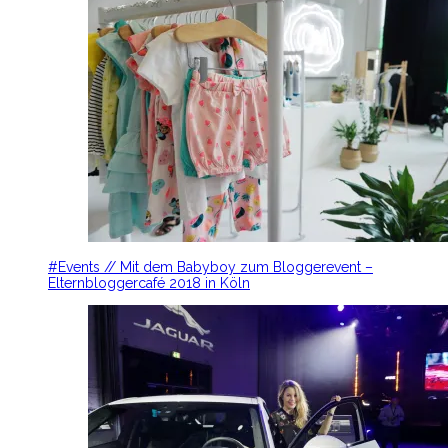
#Events // Mit dem Babyboy zum Bloggerevent –
Elternbloggercafé 2018 in Köln