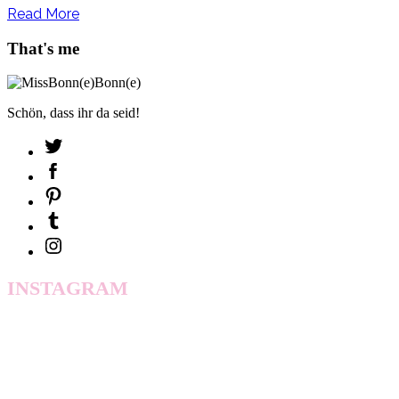
Read More
That's me
Schön, dass ihr da seid!
INSTAGRAM