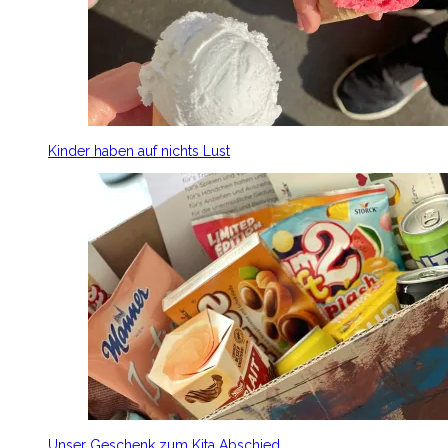
Kinder haben auf nichts Lust
Unser Geschenk zum Kita Abschied