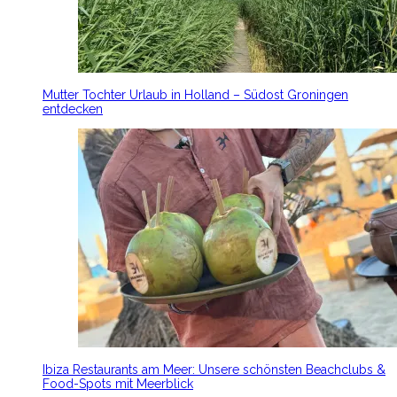
Mutter Tochter Urlaub in Holland – Südost Groningen
entdecken
Ibiza Restaurants am Meer: Unsere schönsten Beachclubs &
Food-Spots mit Meerblick