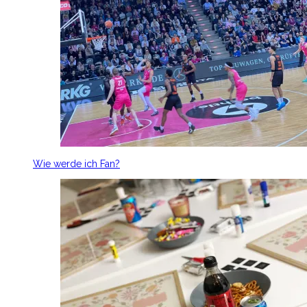
Wie werde ich Fan?