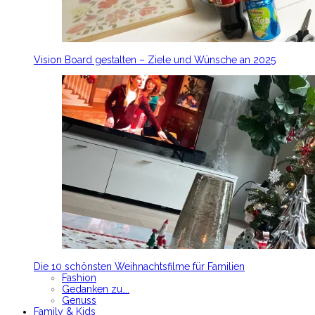
Vision Board gestalten – Ziele und Wünsche an 2025
Die 10 schönsten Weihnachtsfilme für Familien
Fashion
Gedanken zu….
Genuss
Family & Kids