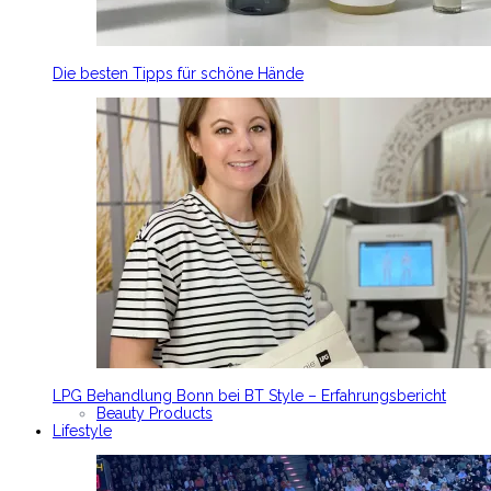
Die besten Tipps für schöne Hände
LPG Behandlung Bonn bei BT Style – Erfahrungsbericht
Beauty Products
Lifestyle