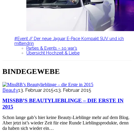
#Event // Der neue Jaguar E-Pace Kompakt SUV und ich
mittendrin
Parties & Events – so war’s
Übersicht Hochzeit & Liebe
BINDEGEWEBE
Beauty
13. Februar 2015
<13. Februar 2015
MISSBB’S BEAUTYLIEBLINGE – DIE ERSTE IN
2015
Schon lange gab’s hier keine Beauty-Lieblinge mehr auf dem Blog.
Aber jetzt ist’s wieder Zeit für eine Runde Lieblingsprodukte, denn
da haben sich wieder ein…