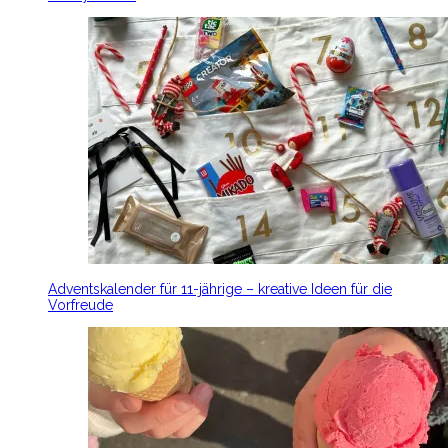
Adventskalender für 11-jährige – kreative Ideen für die
Vorfreude