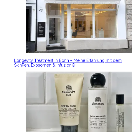
Longevity Treatment in Bonn – Meine Erfahrung mit dem
SkinPen, Exosomen & Infuzion®