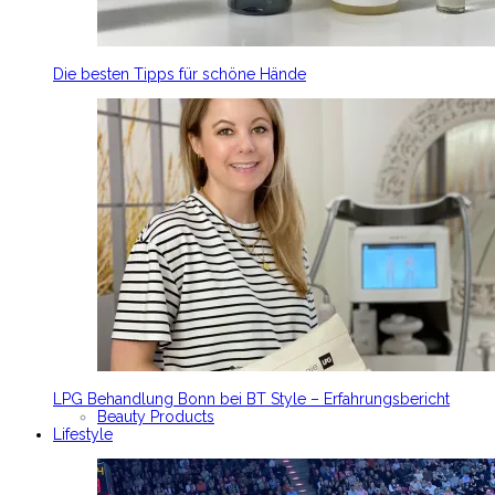
Die besten Tipps für schöne Hände
LPG Behandlung Bonn bei BT Style – Erfahrungsbericht
Beauty Products
Lifestyle