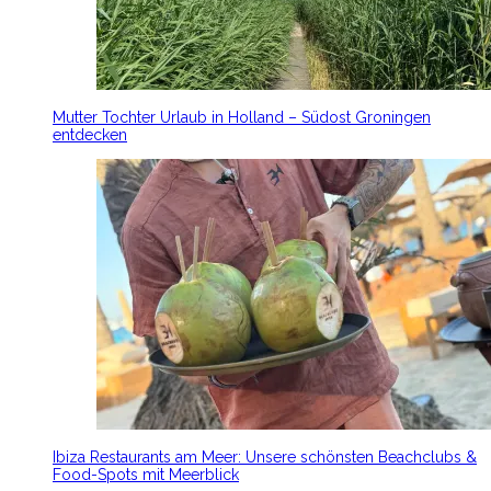
Mutter Tochter Urlaub in Holland – Südost Groningen
entdecken
Ibiza Restaurants am Meer: Unsere schönsten Beachclubs &
Food-Spots mit Meerblick