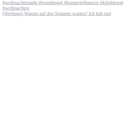
(Werbung) Warum auf den Sommer warten? Ich hab mei