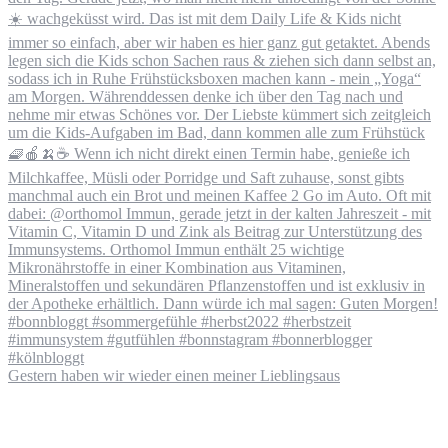
Gestern haben wir wieder einen meiner Lieblingsaus