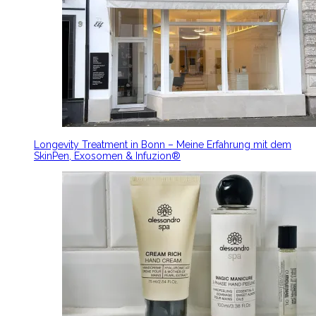
Longevity Treatment in Bonn – Meine Erfahrung mit dem
SkinPen, Exosomen & Infuzion®