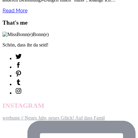
Read More
That's me
Schön, dass ihr da seid!
INSTAGRAM
werbung // Neues Jahr, neues Glück! Auf dass Famil