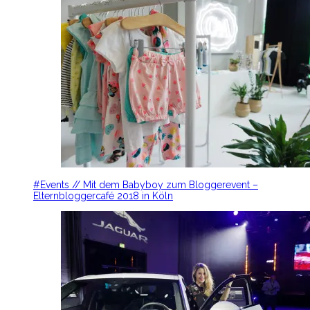
#Events // Mit dem Babyboy zum Bloggerevent –
Elternbloggercafé 2018 in Köln