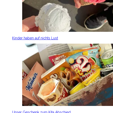
Kinder haben auf nichts Lust
Unser Geschenk zum Kita Abschied