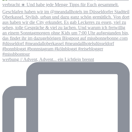
werbung // Advent, Advent... ein Lichtlein brennt