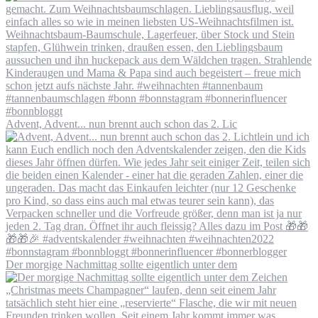
Advent, Advent... nun brennt auch schon das 2. Lic
Der morgige Nachmittag sollte eigentlich unter dem