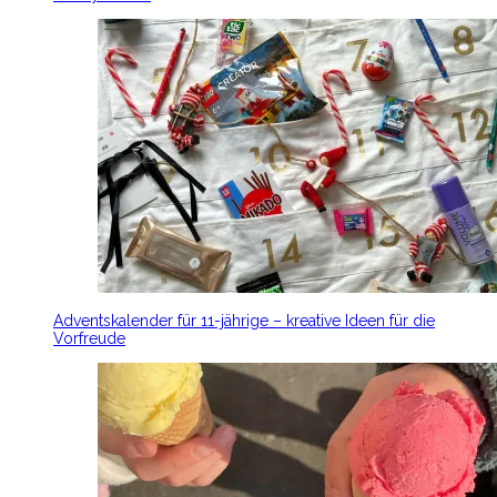
Adventskalender für 11-jährige – kreative Ideen für die
Vorfreude