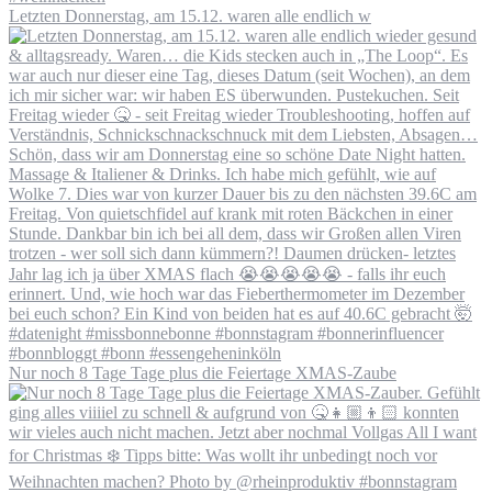
Letzten Donnerstag, am 15.12. waren alle endlich w
Nur noch 8 Tage Tage plus die Feiertage XMAS-Zaube