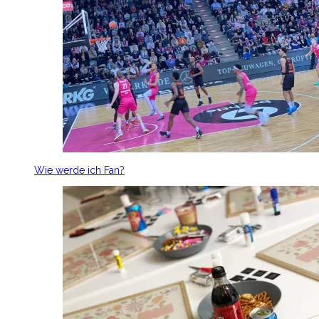
Wie werde ich Fan?