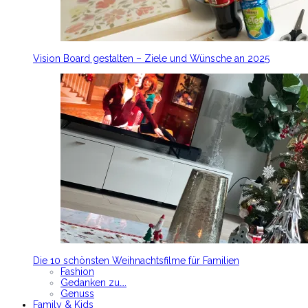
Vision Board gestalten – Ziele und Wünsche an 2025
Die 10 schönsten Weihnachtsfilme für Familien
Fashion
Gedanken zu….
Genuss
Family & Kids