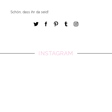
Schön, dass ihr da seid!
INSTAGRAM