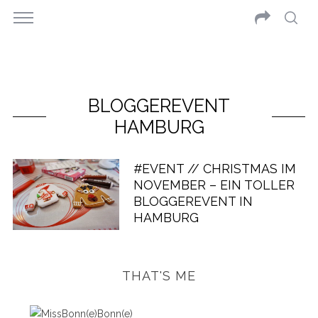
BLOGGEREVENT
HAMBURG
#EVENT // CHRISTMAS IM
NOVEMBER – EIN TOLLER
BLOGGEREVENT IN
HAMBURG
THAT'S ME