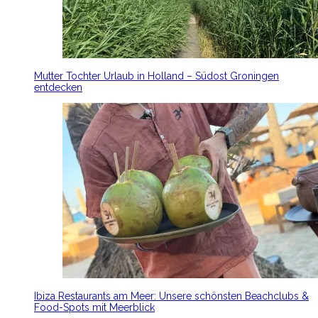
Mutter Tochter Urlaub in Holland – Südost Groningen
entdecken
Ibiza Restaurants am Meer: Unsere schönsten Beachclubs &
Food-Spots mit Meerblick