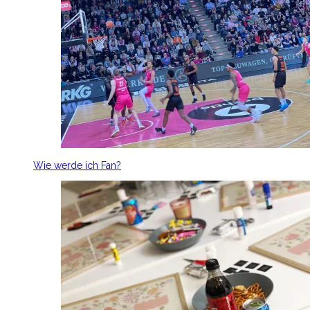
Wie werde ich Fan?