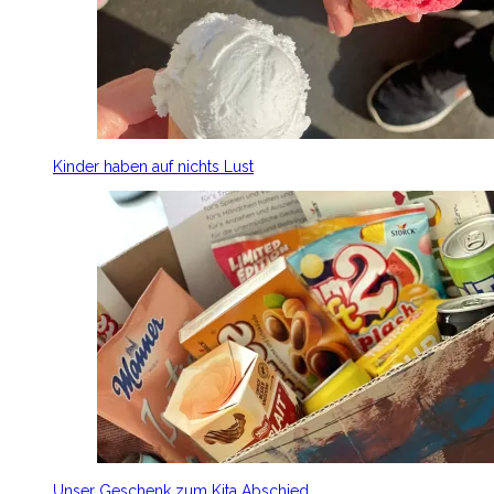
Kinder haben auf nichts Lust
Unser Geschenk zum Kita Abschied