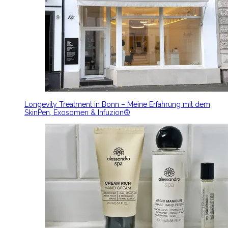
Longevity Treatment in Bonn – Meine Erfahrung mit dem
SkinPen, Exosomen & Infuzion®