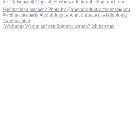
(Werbung) Warum auf den Sommer warten? Ich hab mei