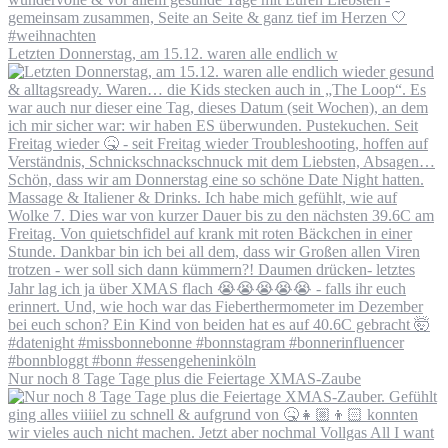
Letzten Donnerstag, am 15.12. waren alle endlich w
Nur noch 8 Tage Tage plus die Feiertage XMAS-Zaube