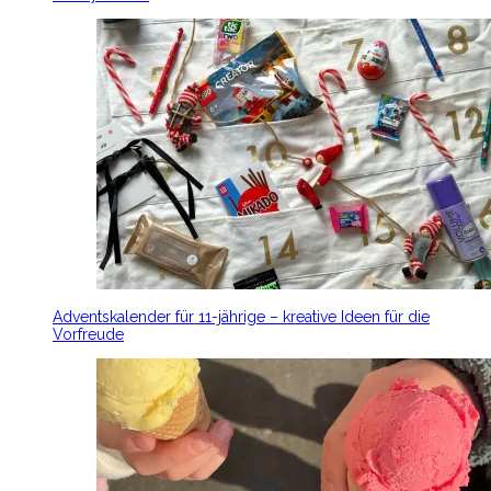
Adventskalender für 11-jährige – kreative Ideen für die
Vorfreude