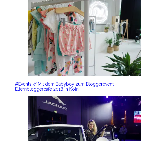
#Events // Mit dem Babyboy zum Bloggerevent –
Elternbloggercafé 2018 in Köln