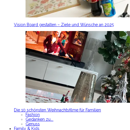
Vision Board gestalten – Ziele und Wünsche an 2025
Die 10 schönsten Weihnachtsfilme für Familien
Fashion
Gedanken zu….
Genuss
Family & Kids