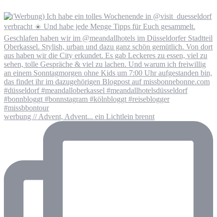
werbung // Advent, Advent... ein Lichtlein brennt