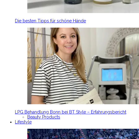
Die besten Tipps für schöne Hände
LPG Behandlung Bonn bei BT Style – Erfahrungsbericht
Beauty Products
Lifestyle