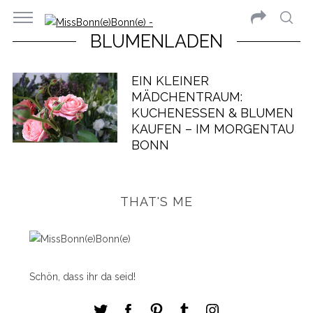
BLUMENLADEN
EIN KLEINER
MÄDCHENTRAUM:
KUCHENESSEN & BLUMEN
KAUFEN – IM MORGENTAU
BONN
THAT'S ME
Schön, dass ihr da seid!