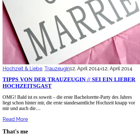
Hochzeit & Liebe
,
Trauzeugin
12. April 2014
<12. April 2014
TIPPS VON DER TRAUZEUGIN // SEI EIN LIEBER
HOCHZEITSGAST
OMG! Bald ist es soweit – die erste Bachelorette-Party des Jahres
liegt schon hinter mir, die erste standesamtliche Hochzeit knapp vor
mir und auch die…
Read More
That's me