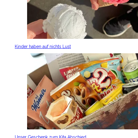
Kinder haben auf nichts Lust
Unser Geschenk zum Kita Abschied