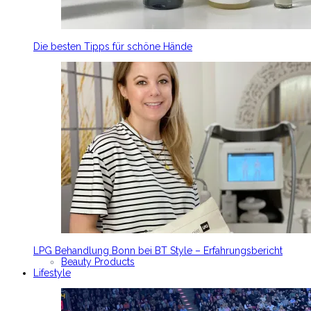
Die besten Tipps für schöne Hände
LPG Behandlung Bonn bei BT Style – Erfahrungsbericht
Beauty Products
Lifestyle