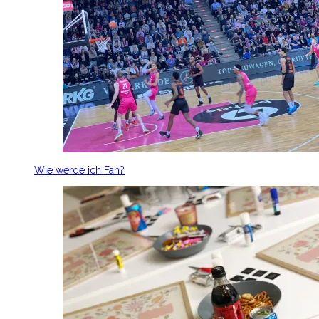
Wie werde ich Fan?