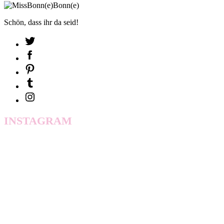
Schön, dass ihr da seid!
INSTAGRAM