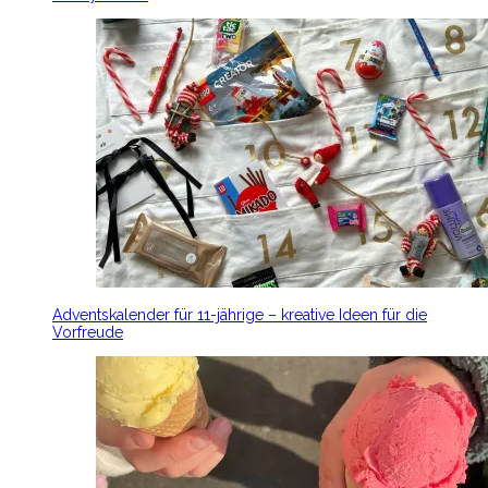
Adventskalender für 11-jährige – kreative Ideen für die
Vorfreude