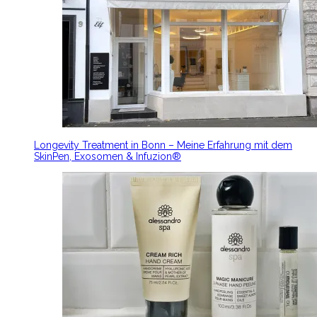
Longevity Treatment in Bonn – Meine Erfahrung mit dem
SkinPen, Exosomen & Infuzion®