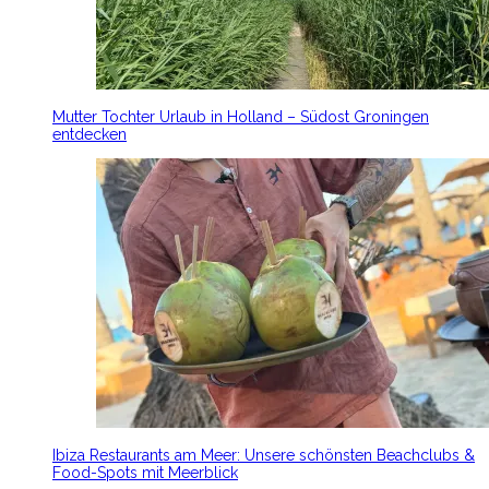
Mutter Tochter Urlaub in Holland – Südost Groningen
entdecken
Ibiza Restaurants am Meer: Unsere schönsten Beachclubs &
Food-Spots mit Meerblick