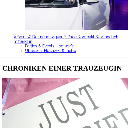
#Event // Der neue Jaguar E-Pace Kompakt SUV und ich
mittendrin
Parties & Events – so war’s
Übersicht Hochzeit & Liebe
CHRONIKEN EINER TRAUZEUGIN