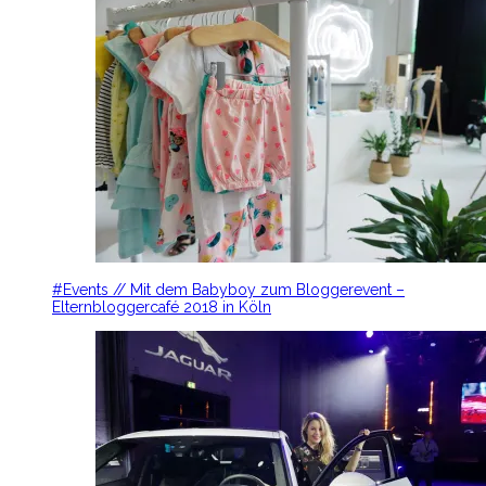
#Events // Mit dem Babyboy zum Bloggerevent –
Elternbloggercafé 2018 in Köln