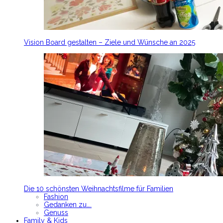
Vision Board gestalten – Ziele und Wünsche an 2025
Die 10 schönsten Weihnachtsfilme für Familien
Fashion
Gedanken zu….
Genuss
Family & Kids