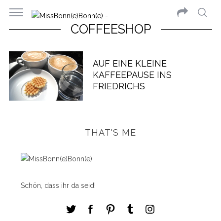
COFFEESHOP
AUF EINE KLEINE
KAFFEEPAUSE INS
FRIEDRICHS
THAT'S ME
Schön, dass ihr da seid!