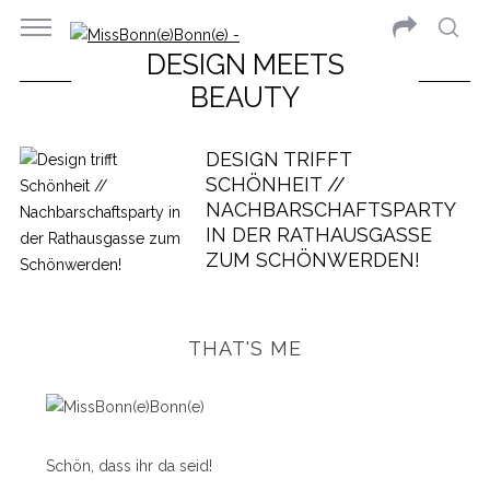
DESIGN MEETS
BEAUTY
DESIGN TRIFFT
SCHÖNHEIT //
NACHBARSCHAFTSPARTY
IN DER RATHAUSGASSE
ZUM SCHÖNWERDEN!
THAT'S ME
Schön, dass ihr da seid!