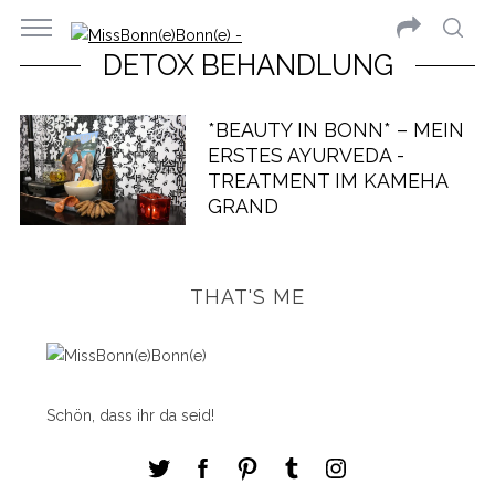
DETOX BEHANDLUNG
*BEAUTY IN BONN* – MEIN
ERSTES AYURVEDA -
TREATMENT IM KAMEHA
GRAND
THAT'S ME
Schön, dass ihr da seid!