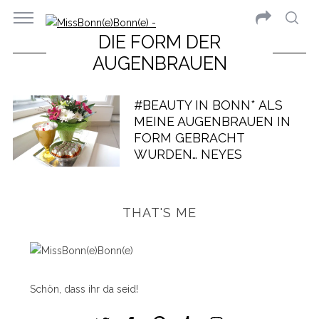
DIE FORM DER
AUGENBRAUEN
#BEAUTY IN BONN* ALS
MEINE AUGENBRAUEN IN
FORM GEBRACHT
WURDEN… NEYES
THAT'S ME
Schön, dass ihr da seid!