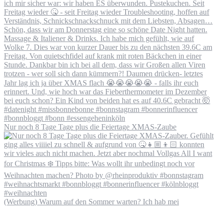
Nur noch 8 Tage Tage plus die Feiertage XMAS-Zaube
(Werbung) Warum auf den Sommer warten? Ich hab mei