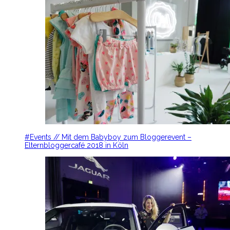
#Events // Mit dem Babyboy zum Bloggerevent –
Elternbloggercafé 2018 in Köln