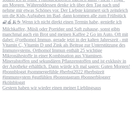
Gestern haben wir wieder einen meiner Lieblingsaus