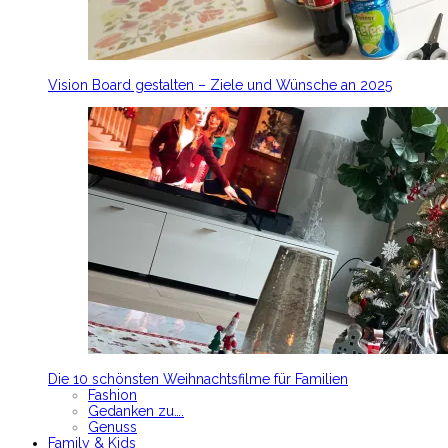
Vision Board gestalten – Ziele und Wünsche an 2025
Die 10 schönsten Weihnachtsfilme für Familien
Fashion
Gedanken zu….
Genuss
Family & Kids