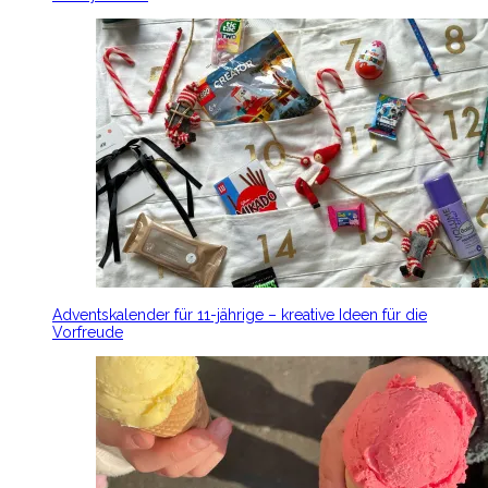
Adventskalender für 11-jährige – kreative Ideen für die
Vorfreude