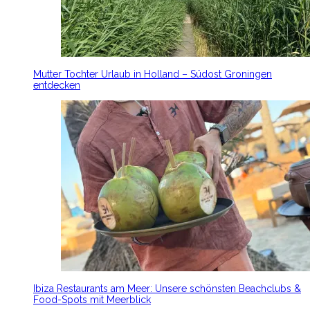
Mutter Tochter Urlaub in Holland – Südost Groningen
entdecken
Ibiza Restaurants am Meer: Unsere schönsten Beachclubs &
Food-Spots mit Meerblick