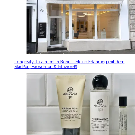
Longevity Treatment in Bonn – Meine Erfahrung mit dem
SkinPen, Exosomen & Infuzion®