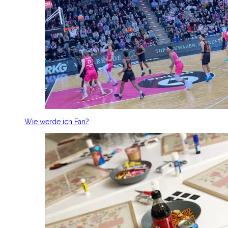
Wie werde ich Fan?