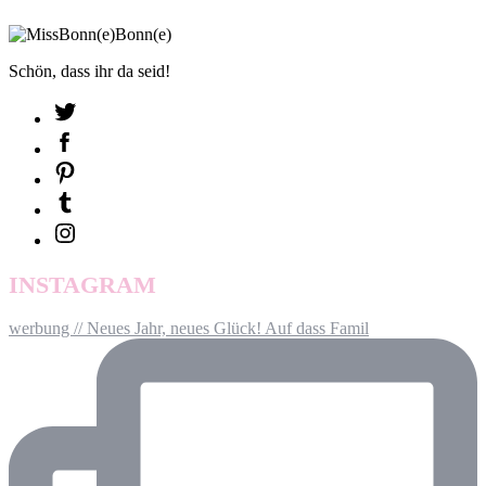
Schön, dass ihr da seid!
INSTAGRAM
werbung // Neues Jahr, neues Glück! Auf dass Famil