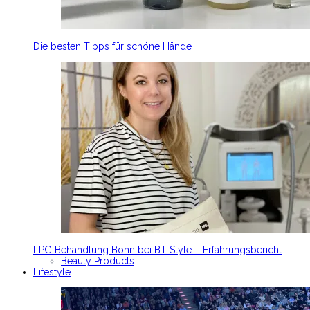
Die besten Tipps für schöne Hände
LPG Behandlung Bonn bei BT Style – Erfahrungsbericht
Beauty Products
Lifestyle