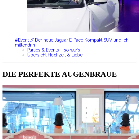
#Event // Der neue Jaguar E-Pace Kompakt SUV und ich
mittendrin
Parties & Events – so war’s
Übersicht Hochzeit & Liebe
DIE PERFEKTE AUGENBRAUE