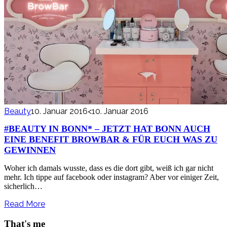
Beauty
10. Januar 2016
<10. Januar 2016
#BEAUTY IN BONN* – JETZT HAT BONN AUCH
EINE BENEFIT BROWBAR & FÜR EUCH WAS ZU
GEWINNEN
Woher ich damals wusste, dass es die dort gibt, weiß ich gar nicht
mehr. Ich tippe auf facebook oder instagram? Aber vor einiger Zeit,
sicherlich…
Read More
That's me