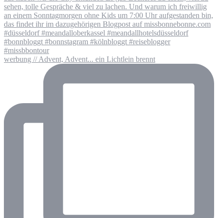
werbung // Advent, Advent... ein Lichtlein brennt