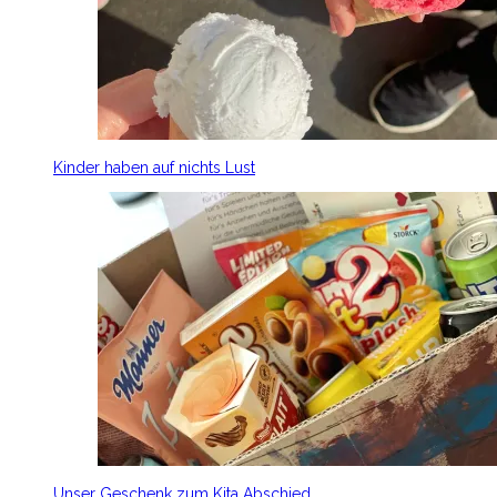
Kinder haben auf nichts Lust
Unser Geschenk zum Kita Abschied