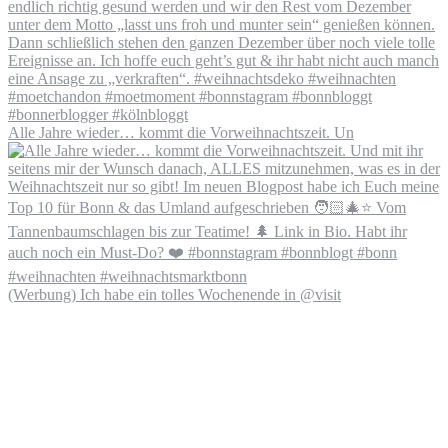
Alle Jahre wieder… kommt die Vorweihnachtszeit. Un
(Werbung) Ich habe ein tolles Wochenende in @visit