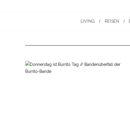
LIVING
REISEN