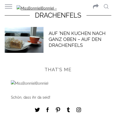
DRACHENFELS
AUF ‘NEN KUCHEN NACH
GANZ OBEN – AUF DEN
DRACHENFELS
THAT'S ME
Schön, dass ihr da seid!