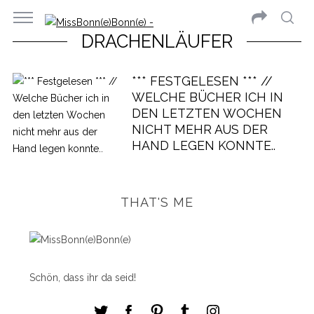
DRACHENLÄUFER
*** FESTGELESEN *** //
WELCHE BÜCHER ICH IN
DEN LETZTEN WOCHEN
NICHT MEHR AUS DER
HAND LEGEN KONNTE..
THAT'S ME
Schön, dass ihr da seid!