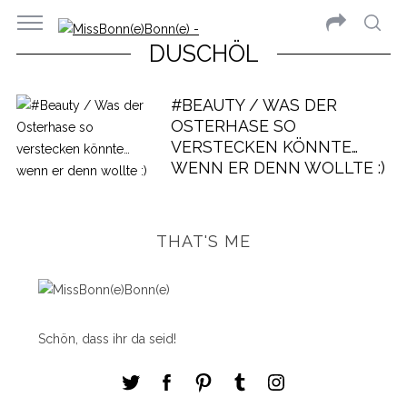
DUSCHÖL
#BEAUTY / WAS DER
OSTERHASE SO
VERSTECKEN KÖNNTE…
WENN ER DENN WOLLTE :)
THAT'S ME
Schön, dass ihr da seid!