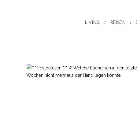
LIVING
REISEN