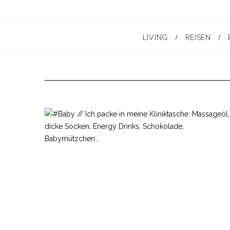
LIVING
REISEN