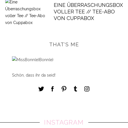
EINE ÜBERRASCHUNGSBOX
VOLLER TEE // TEE-ABO
VON CUPPABOX
THAT'S ME
Schön, dass ihr da seid!
INSTAGRAM