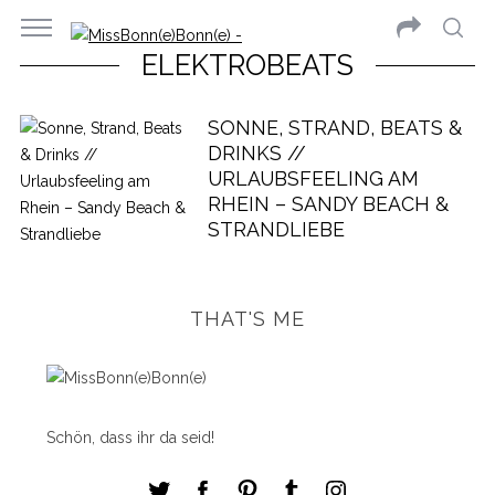
ELEKTROBEATS
SONNE, STRAND, BEATS &
DRINKS //
URLAUBSFEELING AM
RHEIN – SANDY BEACH &
STRANDLIEBE
THAT'S ME
Schön, dass ihr da seid!