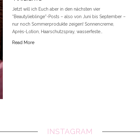
Jetzt will ich Euch aber in den nächsten vier
“Beautylieblinge”-Posts – also von Juni bis September –
nur noch Sommerprodukte zeigen! Sonnencreme,
Après-Lotion, Haarschutzspray, wasserfeste…
Read More
INSTAGRAM