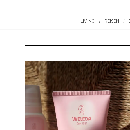
LIVING
REISEN