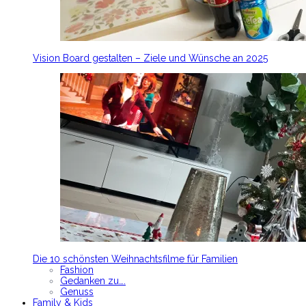
Vision Board gestalten – Ziele und Wünsche an 2025
Die 10 schönsten Weihnachtsfilme für Familien
Fashion
Gedanken zu….
Genuss
Family & Kids