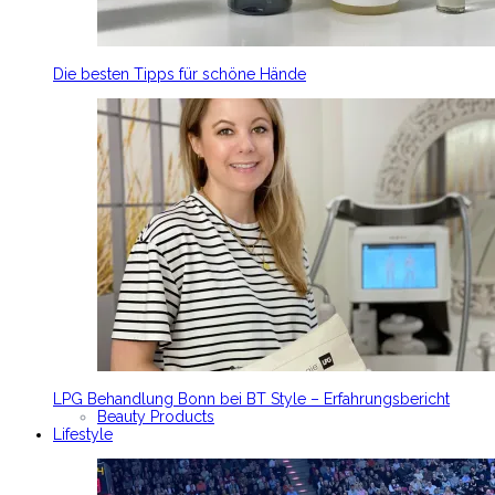
Die besten Tipps für schöne Hände
LPG Behandlung Bonn bei BT Style – Erfahrungsbericht
Beauty Products
Lifestyle