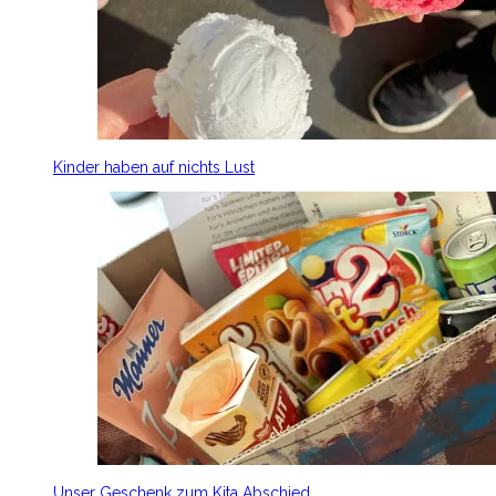
Kinder haben auf nichts Lust
Unser Geschenk zum Kita Abschied