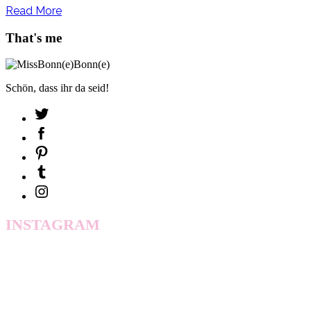
Read More
That's me
Schön, dass ihr da seid!
INSTAGRAM