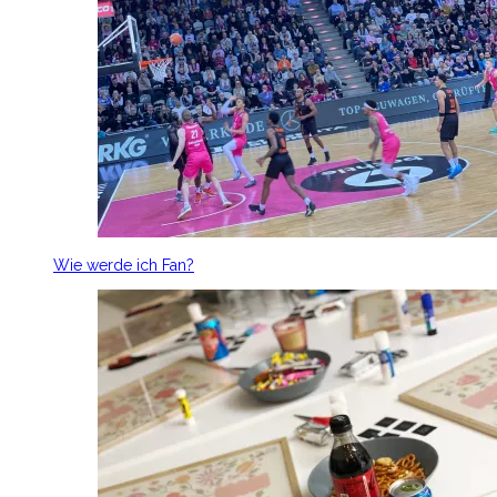
Wie werde ich Fan?