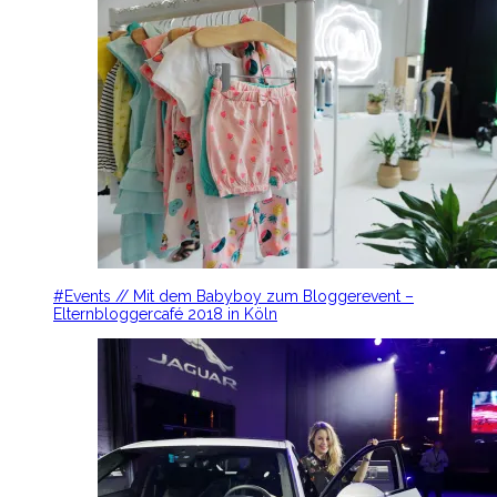
#Events // Mit dem Babyboy zum Bloggerevent –
Elternbloggercafé 2018 in Köln