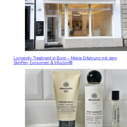
Longevity Treatment in Bonn – Meine Erfahrung mit dem
SkinPen, Exosomen & Infuzion®