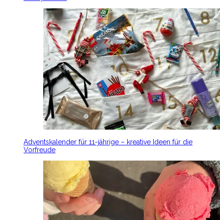
Adventskalender für 11-jährige – kreative Ideen für die
Vorfreude