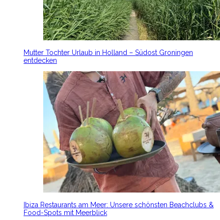
Mutter Tochter Urlaub in Holland – Südost Groningen
entdecken
Ibiza Restaurants am Meer: Unsere schönsten Beachclubs &
Food-Spots mit Meerblick