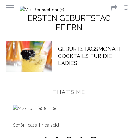
ERSTEN GEBURTSTAG
FEIERN
GEBURTSTAGSMONAT!
COCKTAILS FÜR DIE
LADIES
THAT'S ME
Schön, dass ihr da seid!