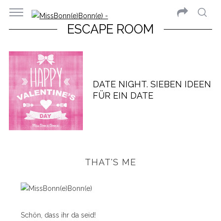
ESCAPE ROOM
DATE NIGHT. SIEBEN IDEEN
FÜR EIN DATE
THAT'S ME
Schön, dass ihr da seid!