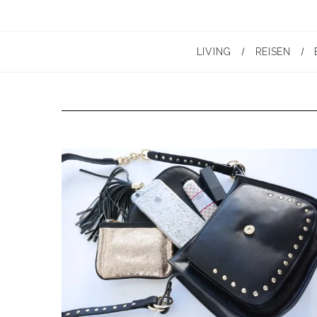
LIVING
REISEN