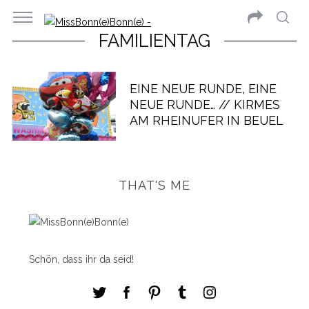
FAMILIENTAG
EINE NEUE RUNDE, EINE
NEUE RUNDE… // KIRMES
AM RHEINUFER IN BEUEL
THAT'S ME
Schön, dass ihr da seid!