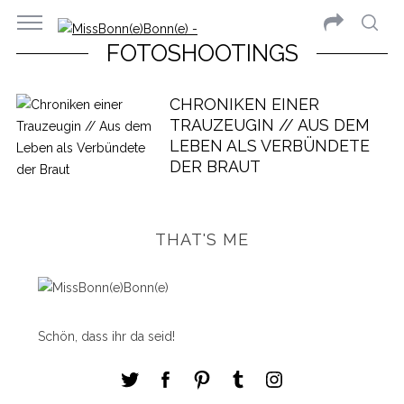
FOTOSHOOTINGS
CHRONIKEN EINER
TRAUZEUGIN // AUS DEM
LEBEN ALS VERBÜNDETE
DER BRAUT
THAT'S ME
Schön, dass ihr da seid!