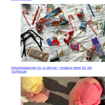
Adventskalender für 11-jährige – kreative Ideen für die
Vorfreude