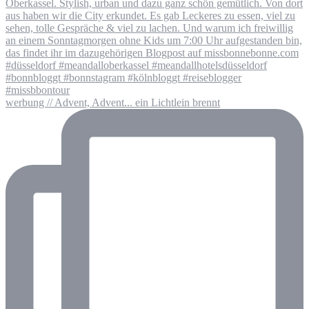
werbung // Advent, Advent... ein Lichtlein brennt