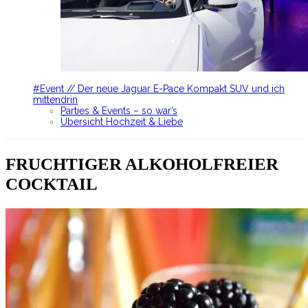
#Event // Der neue Jaguar E-Pace Kompakt SUV und ich
mittendrin
Parties & Events – so war’s
Übersicht Hochzeit & Liebe
FRUCHTIGER ALKOHOLFREIER
COCKTAIL