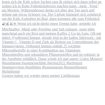
Gestern haben wir wieder einen meiner Lieblingsaus