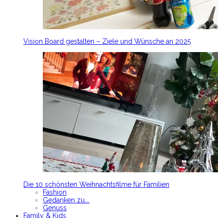
Vision Board gestalten – Ziele und Wünsche an 2025
Die 10 schönsten Weihnachtsfilme für Familien
Fashion
Gedanken zu….
Genuss
Family & Kids