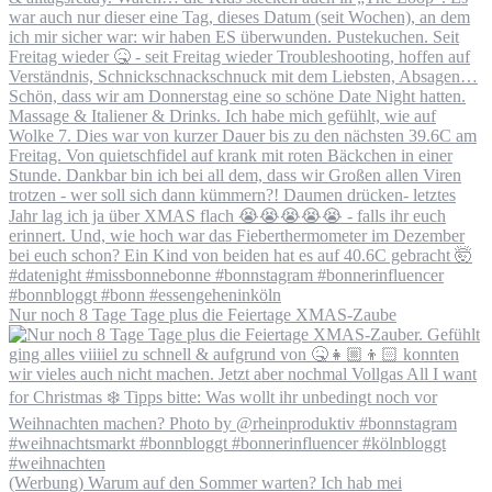
Nur noch 8 Tage Tage plus die Feiertage XMAS-Zaube
(Werbung) Warum auf den Sommer warten? Ich hab mei