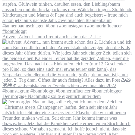
Advent, Advent... nun brennt auch schon das 2. Lic
Der morgige Nachmittag sollte eigentlich unter dem