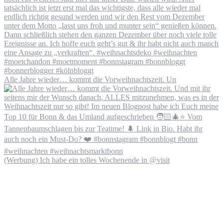
Alle Jahre wieder… kommt die Vorweihnachtszeit. Un
(Werbung) Ich habe ein tolles Wochenende in @visit