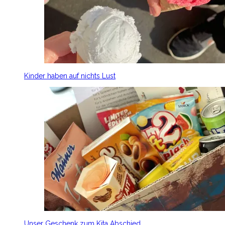
Kinder haben auf nichts Lust
Unser Geschenk zum Kita Abschied