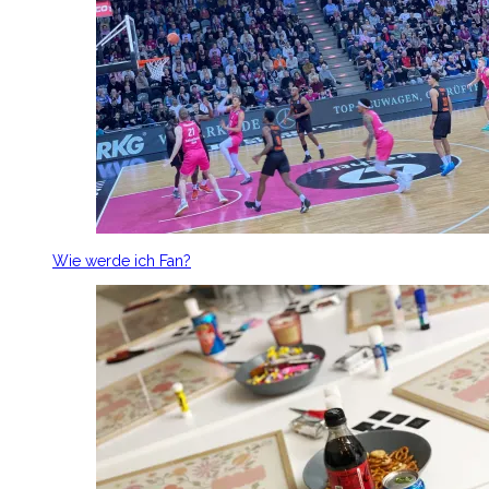
Wie werde ich Fan?