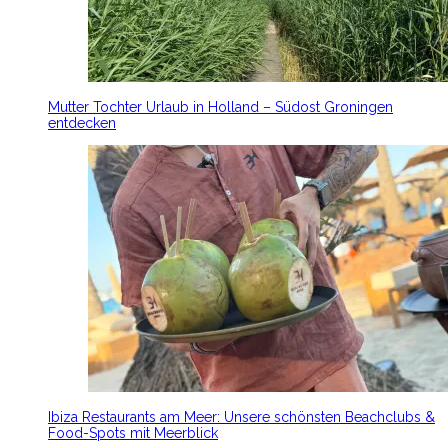
Mutter Tochter Urlaub in Holland – Südost Groningen
entdecken
Ibiza Restaurants am Meer: Unsere schönsten Beachclubs &
Food-Spots mit Meerblick