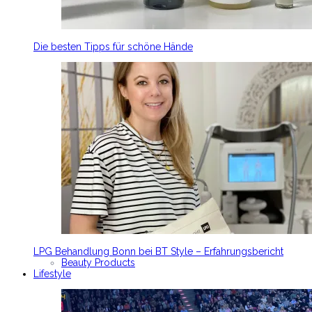
Die besten Tipps für schöne Hände
LPG Behandlung Bonn bei BT Style – Erfahrungsbericht
Beauty Products
Lifestyle