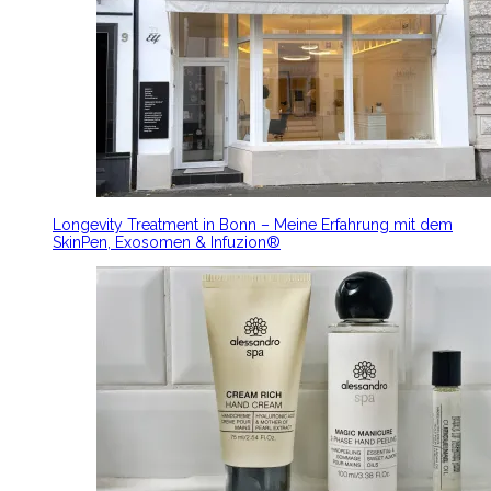
Longevity Treatment in Bonn – Meine Erfahrung mit dem
SkinPen, Exosomen & Infuzion®