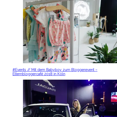
#Events // Mit dem Babyboy zum Bloggerevent –
Elternbloggercafé 2018 in Köln