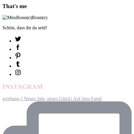
That's me
Schön, dass ihr da seid!
INSTAGRAM
werbung // Neues Jahr, neues Glück! Auf dass Famil