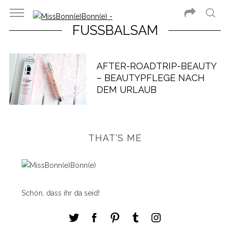
FUSSBALSAM
AFTER-ROADTRIP-BEAUTY
– BEAUTYPFLEGE NACH
DEM URLAUB
THAT'S ME
Schön, dass ihr da seid!