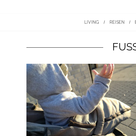
LIVING
REISEN
FUS