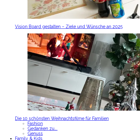
Vision Board gestalten – Ziele und Wünsche an 2025
Die 10 schönsten Weihnachtsfilme für Familien
Fashion
Gedanken zu….
Genuss
Family & Kids