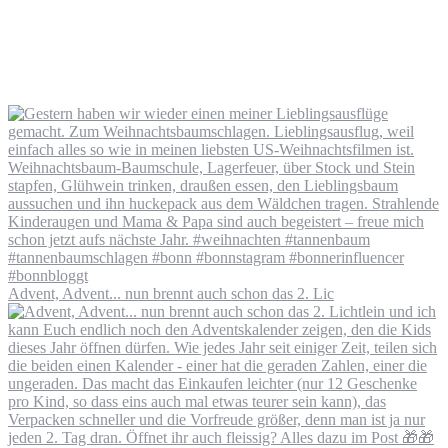
Advent, Advent... nun brennt auch schon das 2. Lic