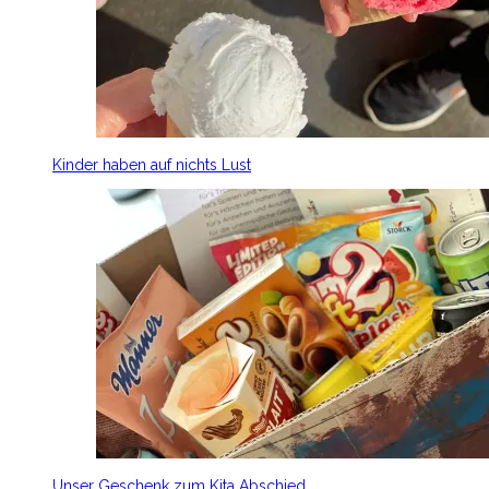
Kinder haben auf nichts Lust
Unser Geschenk zum Kita Abschied