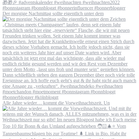
Der morgige Nachmittag sollte eigentlich unter dem
Alle Jahre wieder… kommt die Vorweihnachtszeit. Un