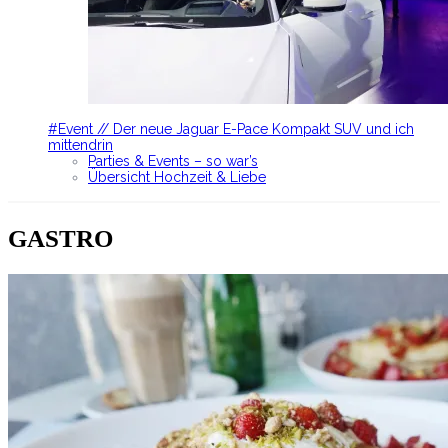
#Event // Der neue Jaguar E-Pace Kompakt SUV und ich
mittendrin
Parties & Events – so war’s
Übersicht Hochzeit & Liebe
GASTRO