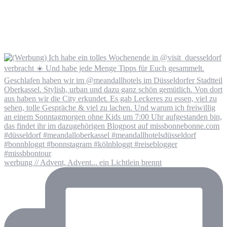
werbung // Advent, Advent... ein Lichtlein brennt