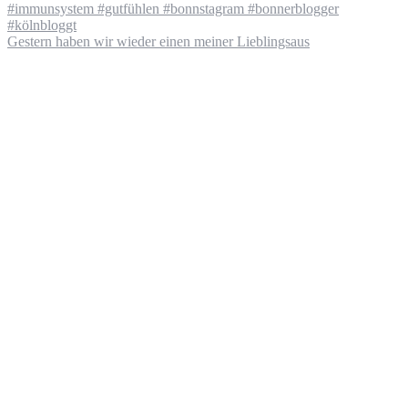
Gestern haben wir wieder einen meiner Lieblingsaus