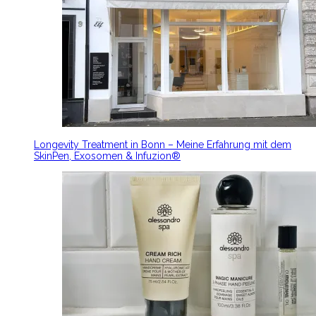
Longevity Treatment in Bonn – Meine Erfahrung mit dem
SkinPen, Exosomen & Infuzion®