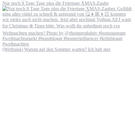
Nur noch 8 Tage Tage plus die Feiertage XMAS-Zaube
(Werbung) Warum auf den Sommer warten? Ich hab mei