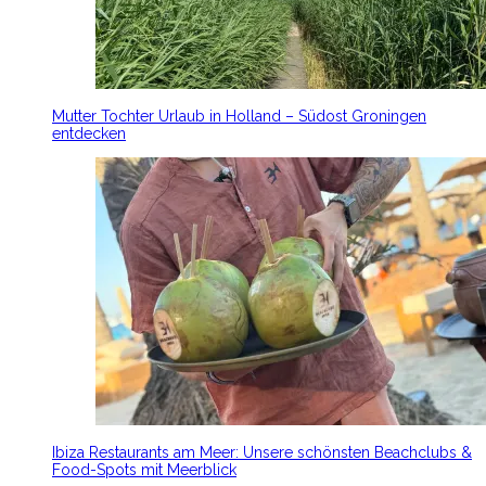
Mutter Tochter Urlaub in Holland – Südost Groningen
entdecken
Ibiza Restaurants am Meer: Unsere schönsten Beachclubs &
Food-Spots mit Meerblick