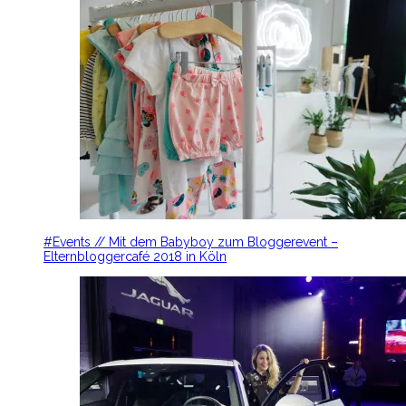
#Events // Mit dem Babyboy zum Bloggerevent –
Elternbloggercafé 2018 in Köln