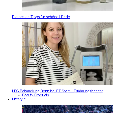
Die besten Tipps für schöne Hände
LPG Behandlung Bonn bei BT Style – Erfahrungsbericht
Beauty Products
Lifestyle