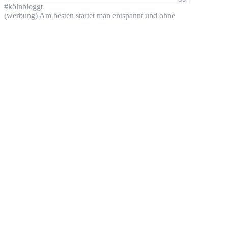
(werbung) Am besten startet man entspannt und ohne