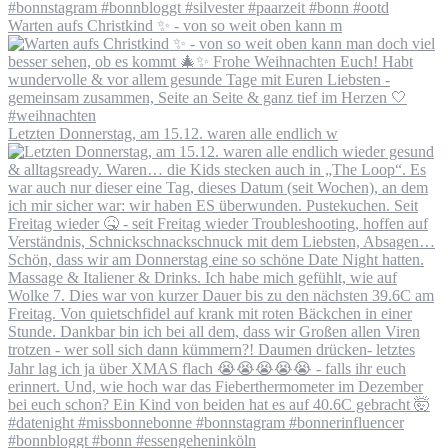
Warten aufs Christkind ✨ - von so weit oben kann m
Letzten Donnerstag, am 15.12. waren alle endlich w