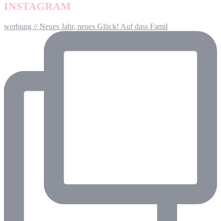
INSTAGRAM
werbung // Neues Jahr, neues Glück! Auf dass Famil