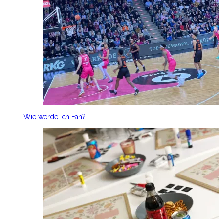
Wie werde ich Fan?