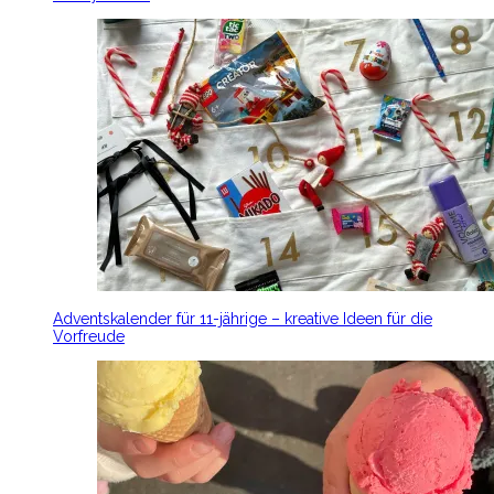
Adventskalender für 11-jährige – kreative Ideen für die
Vorfreude