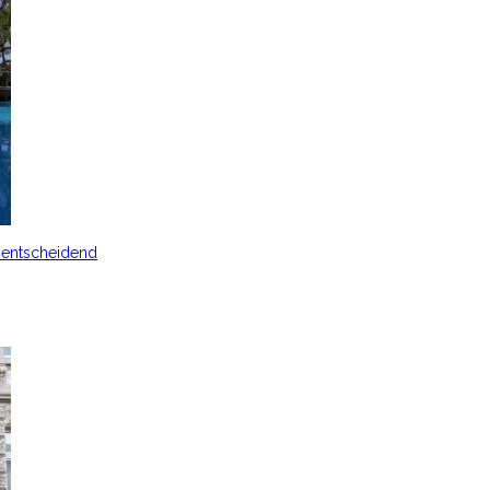
s entscheidend