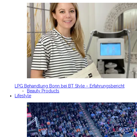
LPG Behandlung Bonn bei BT Style – Erfahrungsbericht
Beauty Products
Lifestyle