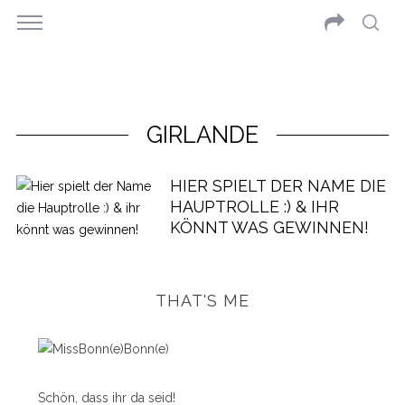
GIRLANDE
HIER SPIELT DER NAME DIE
HAUPTROLLE :) & IHR
KÖNNT WAS GEWINNEN!
THAT'S ME
Schön, dass ihr da seid!