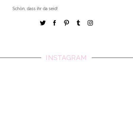
Schön, dass ihr da seid!
INSTAGRAM