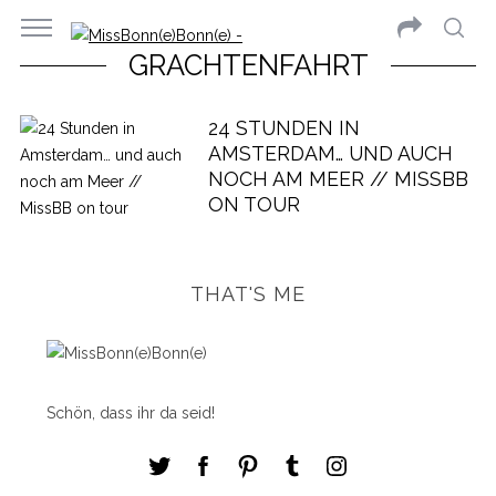
GRACHTENFAHRT
24 STUNDEN IN
AMSTERDAM… UND AUCH
NOCH AM MEER // MISSBB
ON TOUR
THAT'S ME
Schön, dass ihr da seid!